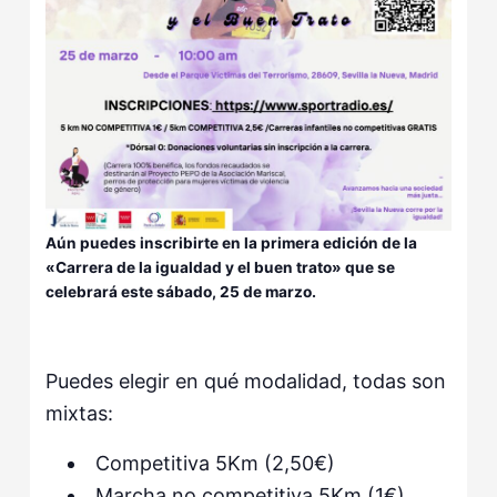
Aún puedes inscribirte en la primera edición de la
«Carrera de la igualdad y el buen trato» que se
celebrará este sábado, 25 de marzo.
Puedes elegir en qué modalidad, todas son
mixtas:
Competitiva 5Km (2,50€)
Marcha no competitiva 5Km (1€)