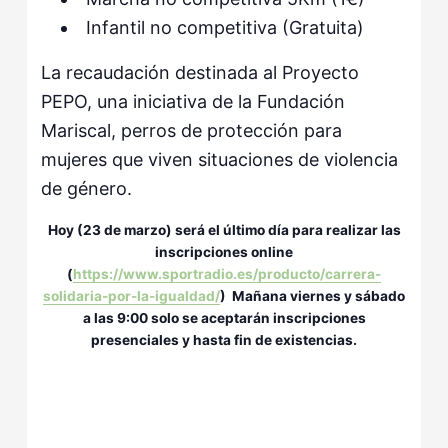
Infantil no competitiva (Gratuita)
La recaudación destinada al Proyecto
PEPO, una iniciativa de la Fundación
Mariscal, perros de protección para
mujeres que viven situaciones de violencia
de género.
Hoy (23 de marzo) será el último día para realizar las
inscripciones online
(
https://www.sportradio.es/producto/carrera-
solidaria-por-la-igualdad/
) Mañana viernes y sábado
a las 9:00 solo se aceptarán inscripciones
presenciales y hasta fin de existencias.