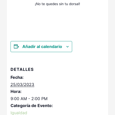
¡No te quedes sin tu dorsal!
Añadir al calendario
DETALLES
Fecha:
25/03/2023
Hora:
9:00 AM - 2:00 PM
Categoría de Evento:
Igualdad