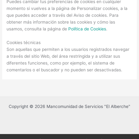
Puedes cambiar tus preferencias de cookies en cualquier
momento si vuelves a la página de Personalizar cookies, a la
que puedes acceder a través del Aviso de cookies. Para
obtener más información sobre las cookies y cómo las
usamos, consulta la página de
Política de Cookies
.
Cookies técnicas
Son aquellas que permiten a los usuarios registrados navegar
a través del sitio Web, del área restringida y a utilizar sus
diferentes funciones, como por ejemplo, el sistema de
comentarios o el buscador y no pueden ser desactivadas.
Copyright © 2026 Mancomunidad de Servicios "El Alberche"