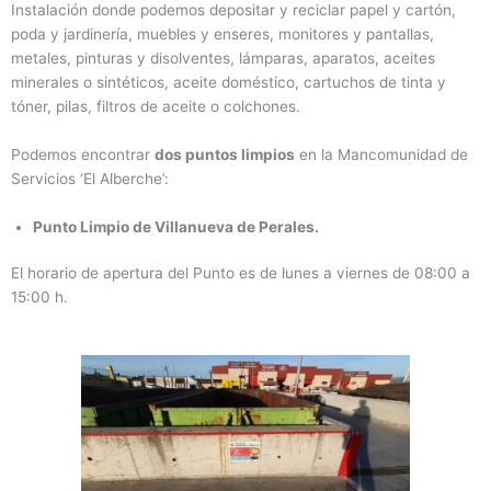
Instalación donde podemos depositar y reciclar papel y cartón,
poda y jardinería, muebles y enseres, monitores y pantallas,
metales, pinturas y disolventes, lámparas, aparatos, aceites
minerales o sintéticos, aceite doméstico, cartuchos de tinta y
tóner, pilas, filtros de aceite o colchones.
Podemos encontrar
dos puntos limpios
en la Mancomunidad de
Servicios ‘El Alberche’:
Punto Limpio de Villanueva de Perales.
El horario de apertura del Punto es de lunes a viernes de 08:00 a
15:00 h.