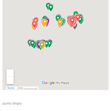
punto limpio