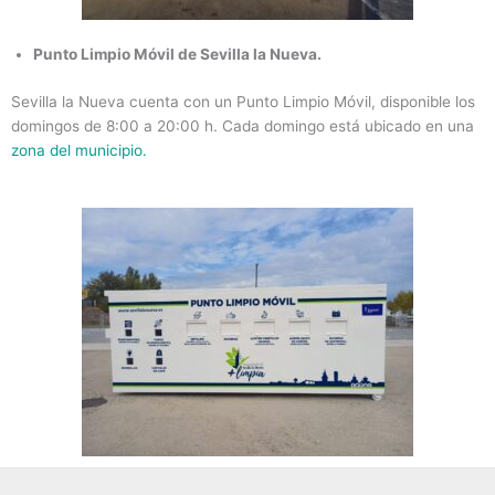
Punto Limpio Móvil de Sevilla la Nueva.
Sevilla la Nueva cuenta con un Punto Limpio Móvil, disponible los
domingos de 8:00 a 20:00 h. Cada domingo está ubicado en una
zona del municipio.